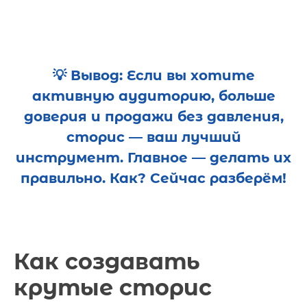
💡 Вывод: Если вы хотите
активную аудиторию, больше
доверия и продажи без давления,
сторис — ваш лучший
инструмент. Главное — делать их
правильно. Как? Сейчас разберём!
Как создавать
крутые сторис