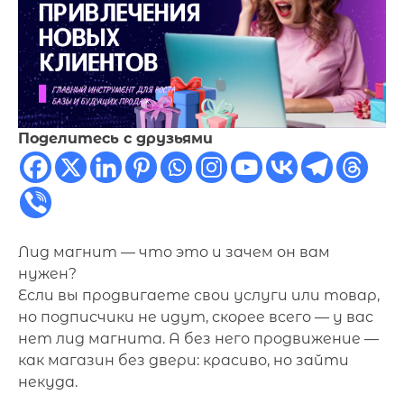
Поделитесь с друзьями
Лид магнит — что это и зачем он вам
нужен?
Если вы продвигаете свои услуги или товар,
но подписчики не идут, скорее всего — у вас
нет лид магнита. А без него продвижение —
как магазин без двери: красиво, но зайти
некуда.