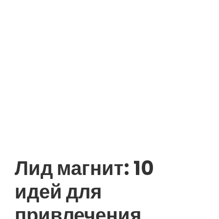
Лид магнит: 10
идей для
привлечения