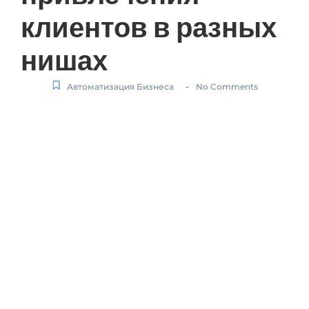
клиентов в разных
нишах
-
Автоматизация Бизнеса
No Comments